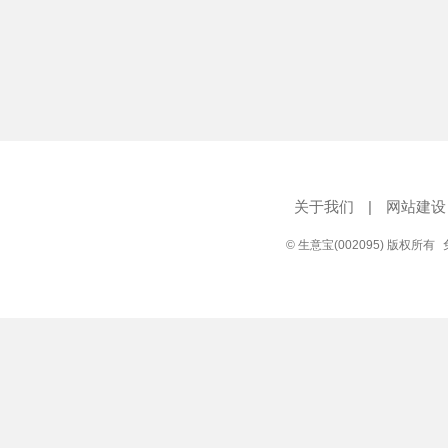
关于我们
|
网站建设
© 生意宝(002095) 版权所有