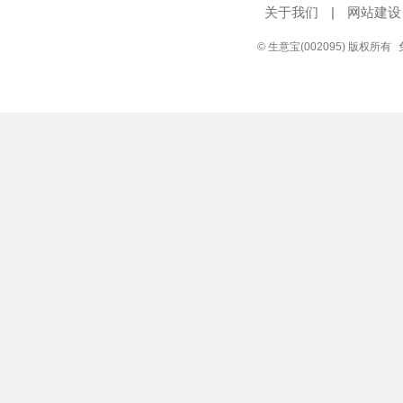
关于我们
|
网站建设
© 生意宝(002095) 版权所有