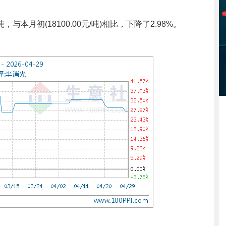
吨，与本月初(18100.00元/吨)相比，下降了2.98%。