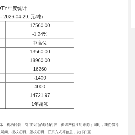
DTY年度统计
-- 2026-04-29, 元/吨)
17560.00
-1.24%
中高位
13560.00
18960.00
16260
-1400
4000
14721.97
1年超涨
媒体、机构转载、引用我们的原创内容，但请严格注明来源；同时，我们倡导
权疑问、授权证明、版权证明、联系方式等信息，发邮件至