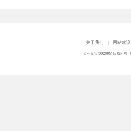
关于我们
|
网站建设
© 生意宝(002095) 版权所有