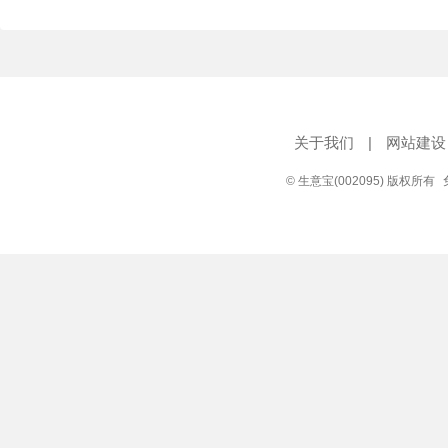
关于我们
|
网站建设
© 生意宝(002095) 版权所有