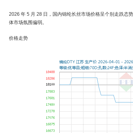
2026 年 5 月 28 日，国内锦纶长丝市场价格呈个别
体市场氛围偏弱。
价格走势