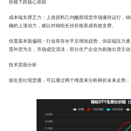
价格下跌核心原因
成本端支撑乏力：上游原料己内酰胺现货市场僵持运行，锦纶
确的上涨动力，难以对锦纶长丝价格形成有效支撑。
供需基本面偏弱：行业库存水平呈增加趋势，供应端压力逐
需补货为主，市场成交清淡，部分生产企业为刺激出货主动
技术层面分析
据生意社现货通，可以通过两个维度来分析棉价未来走势：