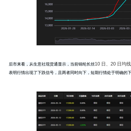
10 日、20 日
后市来看，从生意社现货通显示，当前锦纶长丝
表明行情出现了下跌信号，且两者同时向下，短期行情处于明确的