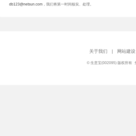
db123@netsun.com
，我们将第一时间核实、处理。
关于我们
|
网站建设
© 生意宝(002095) 版权所有