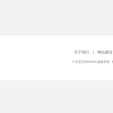
关于我们
|
网站建设
© 生意宝(002095) 版权所有