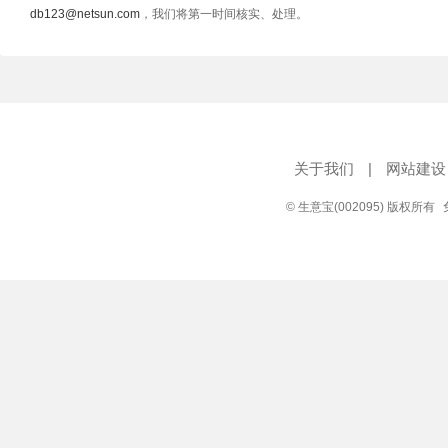
db123@netsun.com
，我们将第一时间核实、处理。
关于我们
|
网站建设
© 生意宝(002095) 版权所有