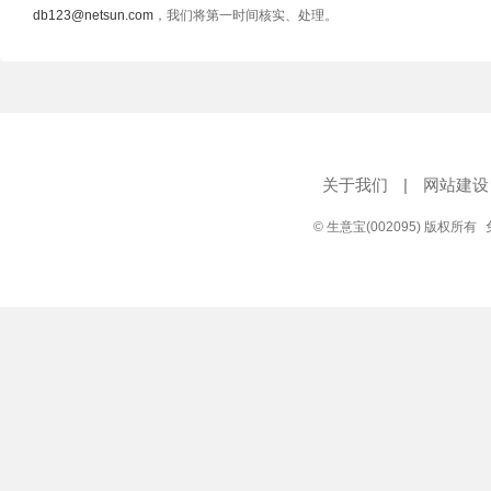
db123@netsun.com
，我们将第一时间核实、处理。
关于我们
|
网站建设
© 生意宝(002095) 版权所有