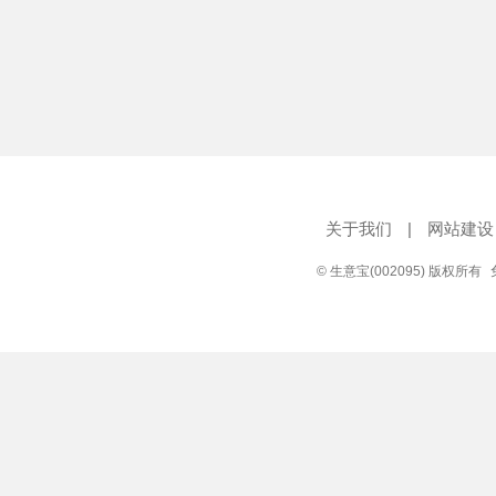
关于我们
|
网站建设
© 生意宝(002095) 版权所有