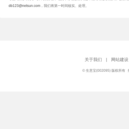
db123@netsun.com
，我们将第一时间核实、处理。
关于我们
|
网站建设
© 生意宝(002095) 版权所有