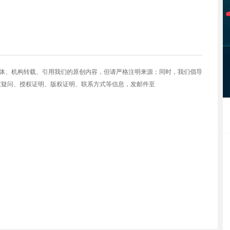
媒体、机构转载、引用我们的原创内容，但请严格注明来源；同时，我们倡导
权疑问、授权证明、版权证明、联系方式等信息，发邮件至