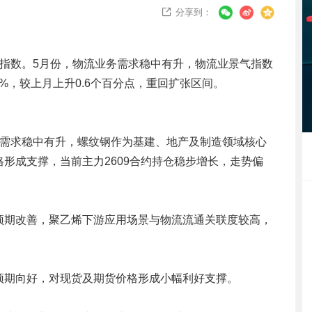
分享到：

指数。5月份，物流业务需求稳中有升，物流业景气指数
3%，较上月上升0.6个百分点，重回扩张区间。
端需求稳中有升，螺纹钢作为基建、地产及制造领域核心
形成支撑，当前主力2609合约持仓稳步增长，走势偏
预期改善，聚乙烯下游应用场景与物流流通关联度较高，
预期向好，对现货及期货价格形成小幅利好支撑。