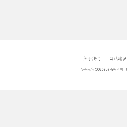
关于我们
|
网站建设
© 生意宝(002095) 版权所有