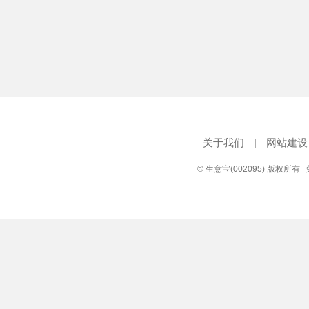
关于我们
|
网站建设
© 生意宝(002095) 版权所有