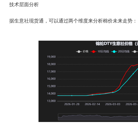
技术层面分析
据生意社现货通，可以通过两个维度来分析棉价未来走势：