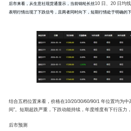
10 日、20 日
后市来看，从生意社现货通显示，当前锦纶长丝
表明行情出现了下跌信号，且两者同时向下，短期行情处于明确的
结合五档位置来看，价格在10/20/30/60/90/1 年位置
间”。短期超跌严重，下跌动能持续，年度维度有下行压力
后市预测