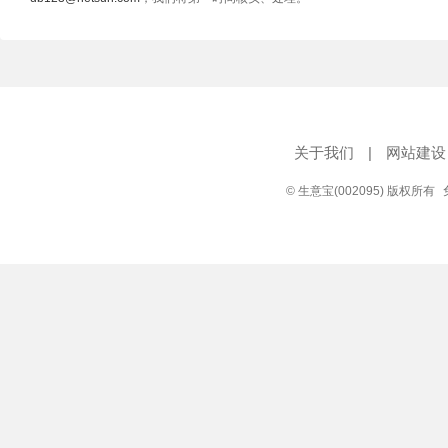
关于我们
|
网站建设
© 生意宝(002095) 版权所有