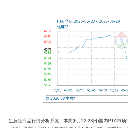
生意社商品行情分析系统，本周(6月22-28日)国内PTA