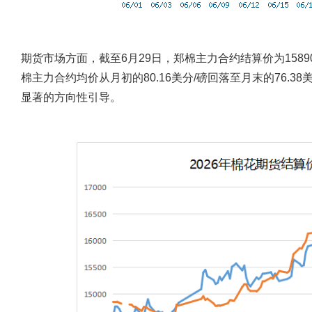
期货市场方面，截至6月29日，郑棉主力合约结算价为15890
棉主力合约均价从月初的80.16美分/磅回落至月末的76.3
显著的方向性引导。