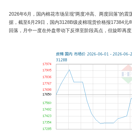
2026年6月，国内棉花市场呈现“两度冲高、两度回落”的
据，截至6月29日，国内3128B级皮棉现货价格报17384元
回落，月中一度在外盘带动下反弹至阶段高点，但旋即再度