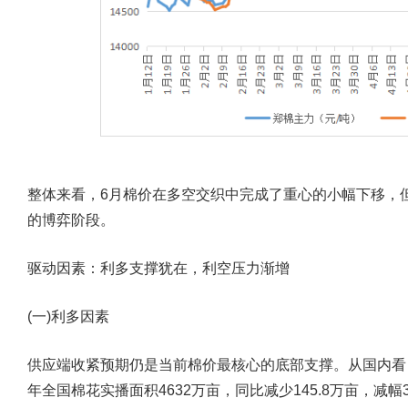
整体来看，6月棉价在多空交织中完成了重心的小幅下移，
的博弈阶段。
驱动因素：利多支撑犹在，利空压力渐增
(一)利多因素
供应端收紧预期仍是当前棉价最核心的底部支撑。
从国内看
年全国棉花实播面积4632万亩，同比减少145.8万亩，减