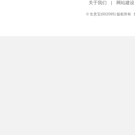
关于我们
|
网站建设
© 生意宝(002095) 版权所有