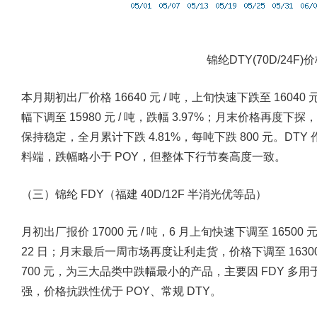
锦纶DTY(70D/24F
本月期初出厂价格 16640 元 / 吨，上旬快速下跌至 16040 
幅下调至 15980 元 / 吨，跌幅 3.97%；月末价格再度下探，6
保持稳定，全月累计下跌 4.81%，每吨下跌 800 元。DT
料端，跌幅略小于 POY，但整体下行节奏高度一致。
（三）锦纶 FDY（福建 40D/12F 半消光优等品）
月初出厂报价 17000 元 / 吨，6 月上旬快速下调至 16500 
22 日；月末最后一周市场再度让利走货，价格下调至 16300 
700 元，为三大品类中跌幅最小的产品，主要因 FDY 
强，价格抗跌性优于 POY、常规 DTY。