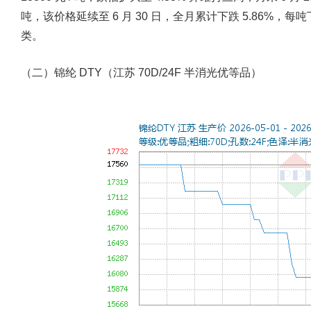
吨，该价格延续至 6 月 30 日，全月累计下跌 5.86%，
类。
（二）锦纶 DTY（江苏 70D/24F 半消光优等品）