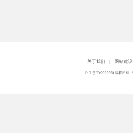
关于我们
|
网站建设
© 生意宝(002095) 版权所有