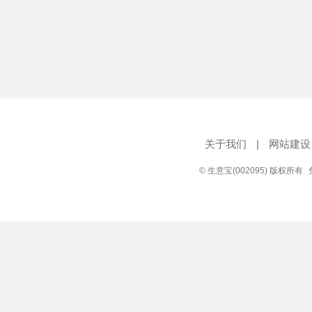
关于我们
|
网站建设
© 生意宝(002095) 版权所有