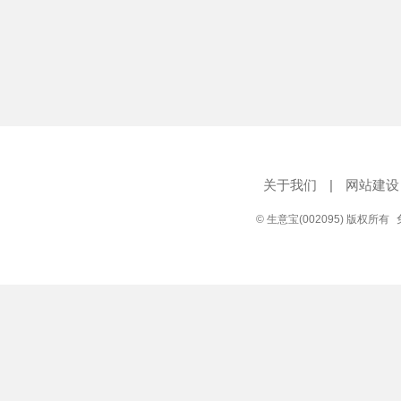
关于我们
|
网站建设
© 生意宝(002095) 版权所有