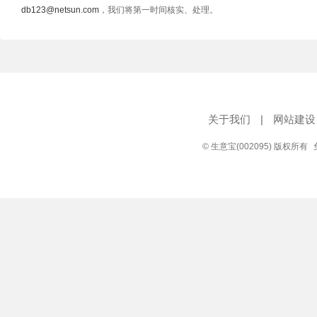
db123@netsun.com
，我们将第一时间核实、处理。
关于我们
|
网站建设
© 生意宝(002095) 版权所有