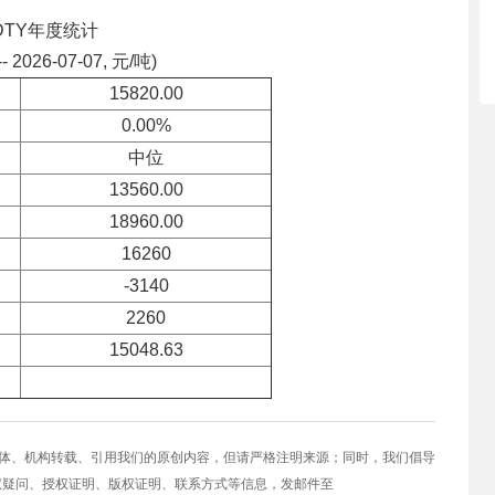
DTY年度统计
-- 2026-07-07, 元/吨)
15820.00
0.00%
中位
13560.00
18960.00
16260
-3140
2260
15048.63
媒体、机构转载、引用我们的原创内容，但请严格注明来源；同时，我们倡导
权疑问、授权证明、版权证明、联系方式等信息，发邮件至