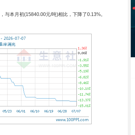
，与本月初(15840.00元/吨)相比，下降了0.13%。