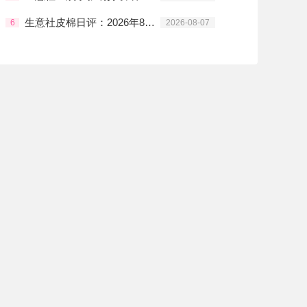
生意社皮棉日评：2026年8月6日上涨趋势明显
6
2026-08-07