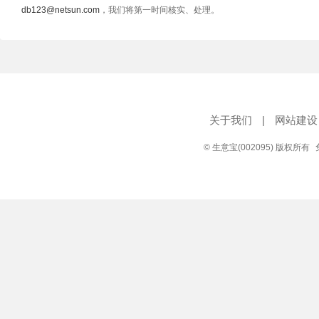
db123@netsun.com
，我们将第一时间核实、处理。
关于我们
|
网站建设
© 生意宝(002095) 版权所有