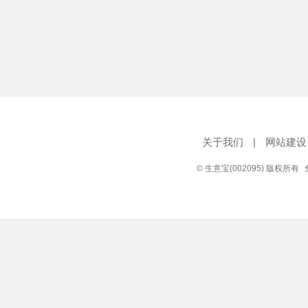
关于我们
|
网站建设
© 生意宝(002095) 版权所有