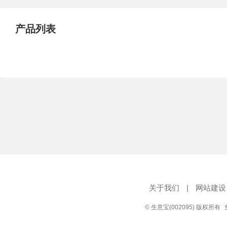
产品列表
关于我们
|
网站建设
© 生意宝(002095) 版权所有