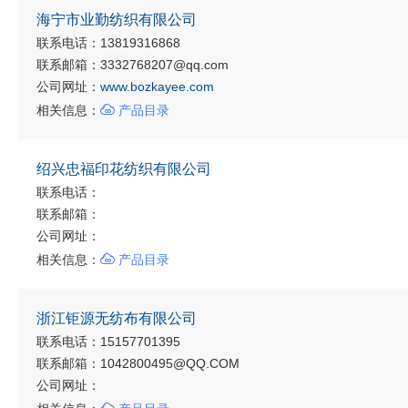
海宁市业勤纺织有限公司
联系电话：13819316868
联系邮箱：3332768207@qq.com
公司网址：
www.bozkayee.com

相关信息：
产品目录
绍兴忠福印花纺织有限公司
联系电话：
联系邮箱：
公司网址：

相关信息：
产品目录
浙江钜源无纺布有限公司
联系电话：15157701395
联系邮箱：1042800495@QQ.COM
公司网址：