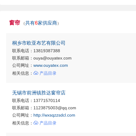
窗帘
共有
6
家供应商
（
）
桐乡市欧亚布艺有限公司
联系电话：13819387388
联系邮箱：ouya@ouyatex.com
公司网址：
www.ouyatex.com

相关信息：
产品目录
无锡市前洲镇胜达窗帘店
联系电话：13771570114
联系邮箱：1123875003@qq.com
公司网址：
http://wxsqzzsdcl.com

相关信息：
产品目录