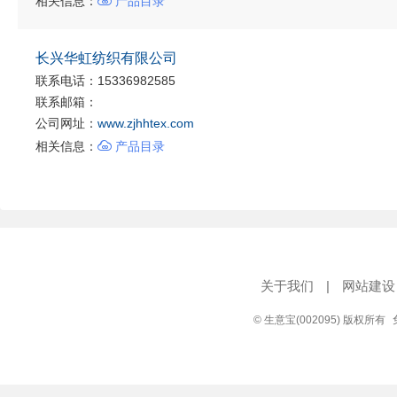

相关信息：
产品目录
长兴华虹纺织有限公司
联系电话：15336982585
联系邮箱：
公司网址：
www.zjhhtex.com

相关信息：
产品目录
关于我们
|
网站建设
© 生意宝(002095) 版权所有