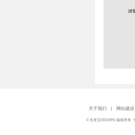
关于我们
|
网站建设
© 生意宝(002095) 版权所有