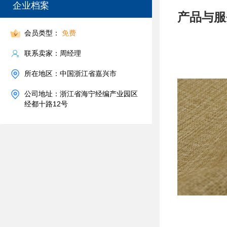
企业档案
产品与服
会员类型：
免费
联系卖家：周经理
所在地区：中国浙江省嘉兴市
公司地址：浙江省海宁经编产业园区
经都十路12号