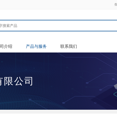
司介绍
产品与服务
联系我们
有限公司