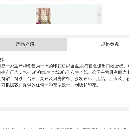
>
产品介绍
规格参数
装:
司是一家生产和销售为一体的印花纺织企业,拥有自营进出口经营权。
的生产厂房，包括5条印纸生产线3条印布生产线。公司主营具有耐光
（窗帘、窗纱、台布、桌布及厨房窗帘、沙发布床上用品）、服装、
并可根据客户提供的任何一种花型设计、制版和印花。