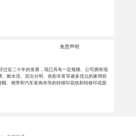
免责声明
经过近二十年的发展，现已具有一定规模。公司拥有现
晒、耐水洗、层次分明、色彩丰富等诸多优点的家用纺
鞋帽、领带和汽车装饰布等的转移印花纸和转移印花面