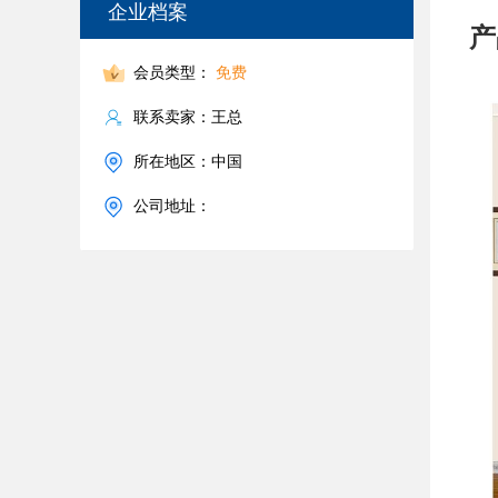
企业档案
产
会员类型：
免费
联系卖家：王总
所在地区：中国
公司地址：