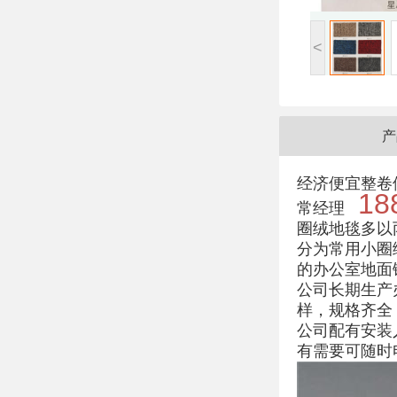
<
产
经济便宜整卷
18
常经理
圈绒地毯多以
分为常用小圈
的办公室地面
公司长期生产
样，规格齐全
公司配有安装
有需要可随时