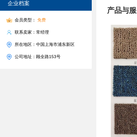
企业档案
产品与服
会员类型：
免费
联系卖家：常经理
所在地区：中国上海市浦东新区
公司地址：顾全路153号