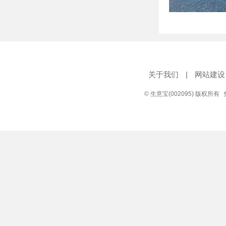
关于我们
|
网站建设
© 生意宝(002095) 版权所有