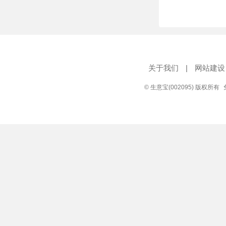
关于我们
|
网站建设
© 生意宝(002095) 版权所有