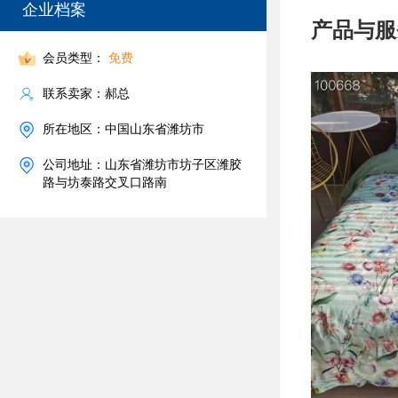
企业档案
产品与服
会员类型：
免费
联系卖家：郝总
所在地区：中国山东省潍坊市
公司地址：山东省潍坊市坊子区潍胶
路与坊泰路交叉口路南