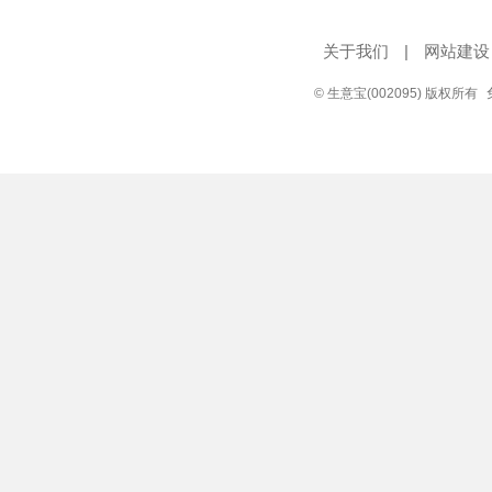
关于我们
|
网站建设
© 生意宝(002095) 版权所有